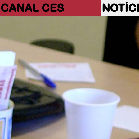
CANAL CES
NOTÍC