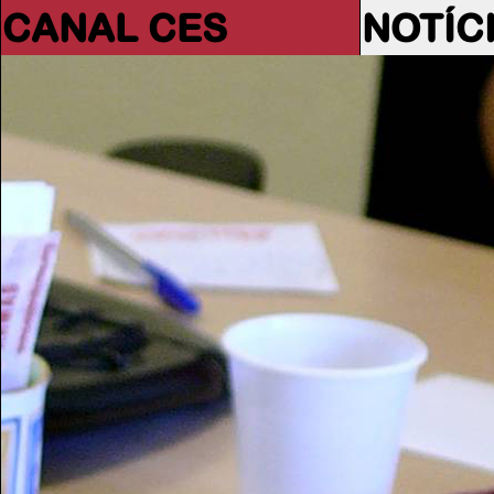
CANAL CES
NOTÍC