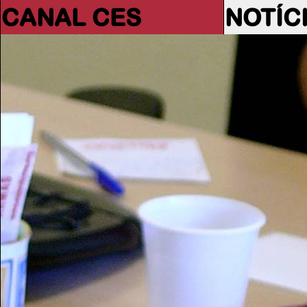
CANAL CES
NOTÍC