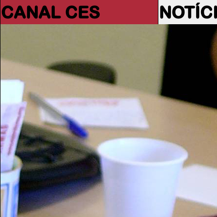
CANAL CES
NOTÍC