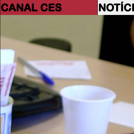
CANAL CES
NOTÍC