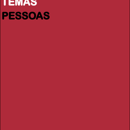
TEMAS
PESSOAS