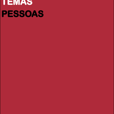
TEMAS
PESSOAS