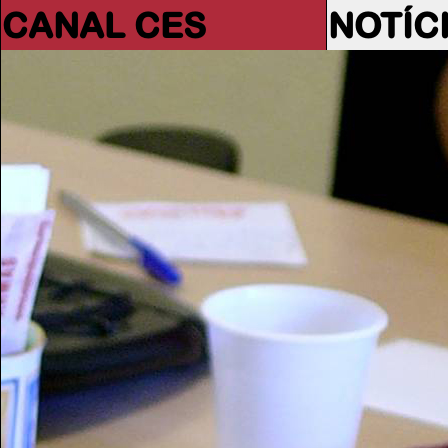
CANAL CES
NOTÍC