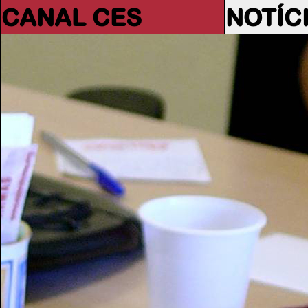
CANAL CES
NOTÍC