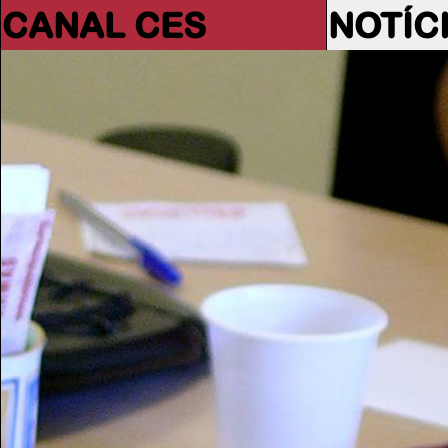
CANAL CES
NOTÍC