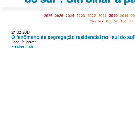
2026
2025
2024
2023
2022
2021
2020
2019
20
Dez
Nov
Out
Set
Ago
Jul
24-02-2014
O fenômeno da segregação residencial no "sul do sul"
Joaquín Perren
> saber mais