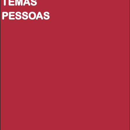
TEMAS
PESSOAS