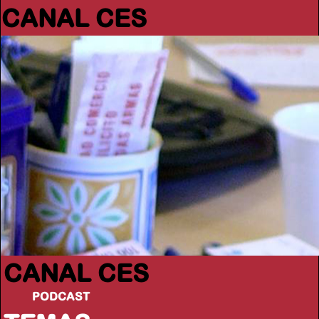
CANAL CES
CANAL CES
PODCAST