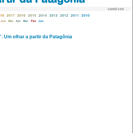
canal ces
18
2017
2016
2015
2014
2013
2012
2011
2010
Jun
Mai
Abr
Mar
Fev
Jan
. Um olhar a partir da Patagônia