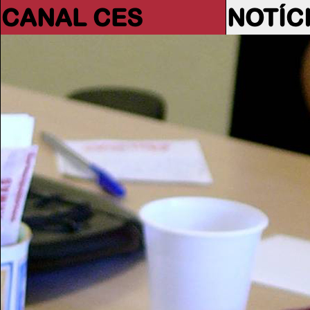
CANAL CES
NOTÍC