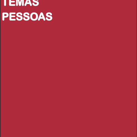
TEMAS
PESSOAS