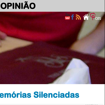
OPINIÃO
Memórias Silenciadas