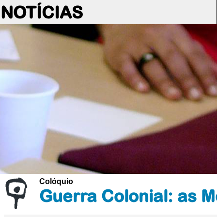
NOTÍCIAS
Colóquio
Guerra Colonial: as 