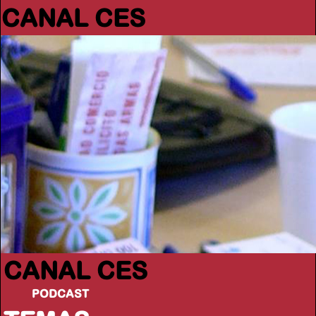
CANAL CES
CANAL CES
PODCAST