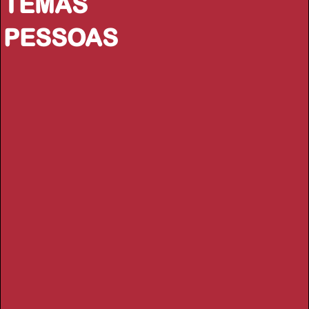
TEMAS
PESSOAS