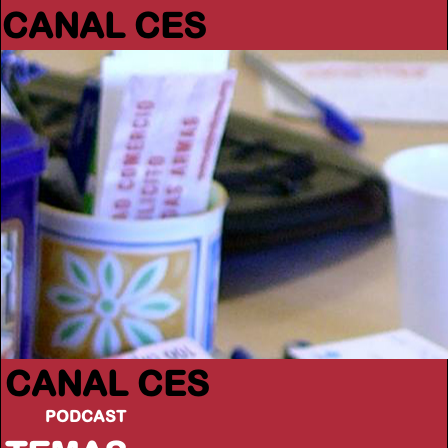
CANAL CES
CANAL CES
PODCAST