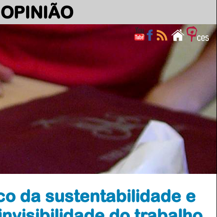
OPINIÃO
o da sustentabilidade e
invisibilidade do trabalho