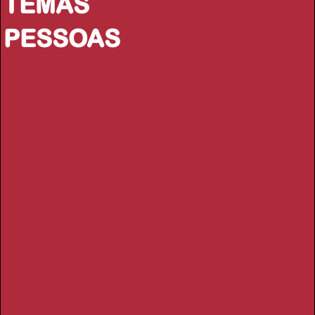
TEMAS
PESSOAS