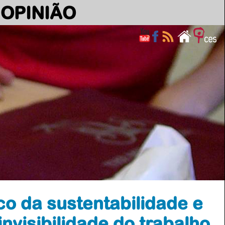
OPINIÃO
o da sustentabilidade e
invisibilidade do trabalho