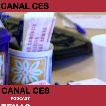
CANAL CES
CANAL CES
PODCAST