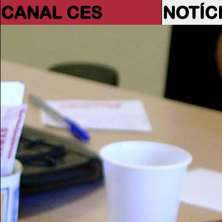
CANAL CES
NOTÍC