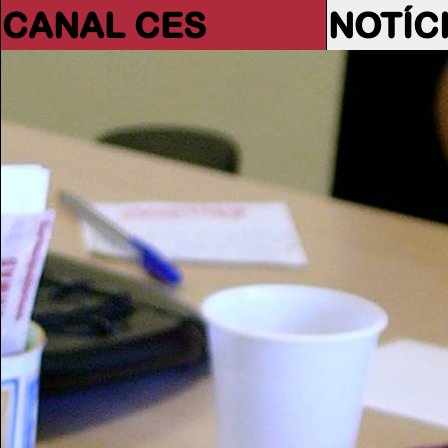
CANAL CES
NOTÍC