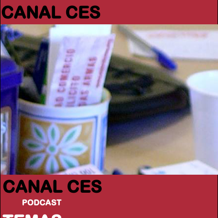
CANAL CES
CANAL CES
PODCAST