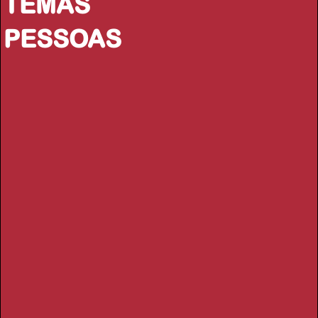
TEMAS
PESSOAS