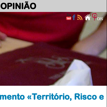
OPINIÃO
ento «Território, Risco e