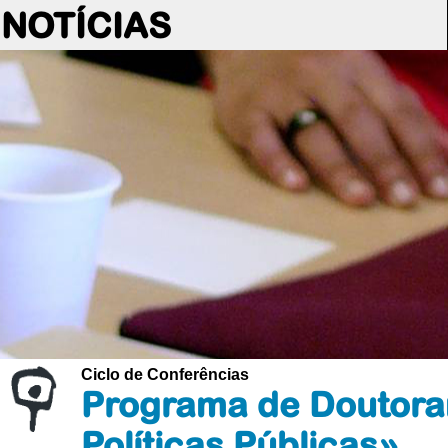
NOTÍCIAS
Ciclo de Conferências
Programa de Doutoram
Políticas Públicas»