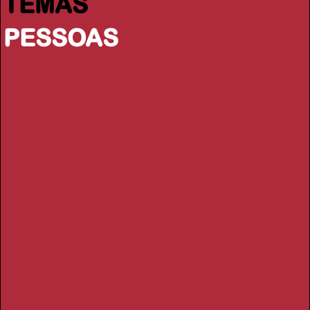
TEMAS
PESSOAS