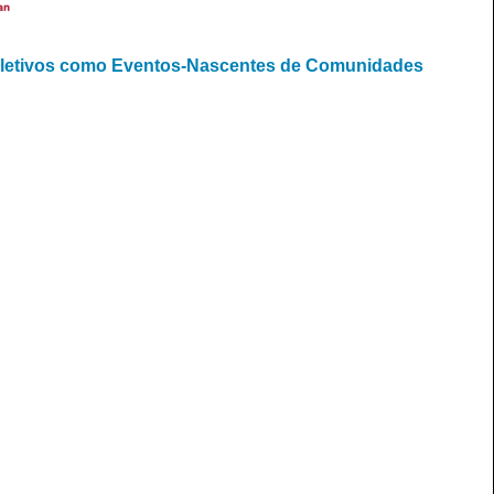
an
Coletivos como Eventos-Nascentes de Comunidades