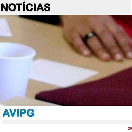
NOTÍCIAS
AVIPG
20