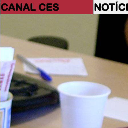
CANAL CES
NOTÍC