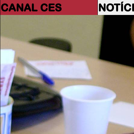
CANAL CES
NOTÍC