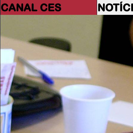
CANAL CES
NOTÍC