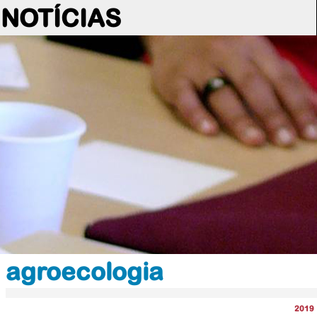
NOTÍCIAS
agroecologia
2019