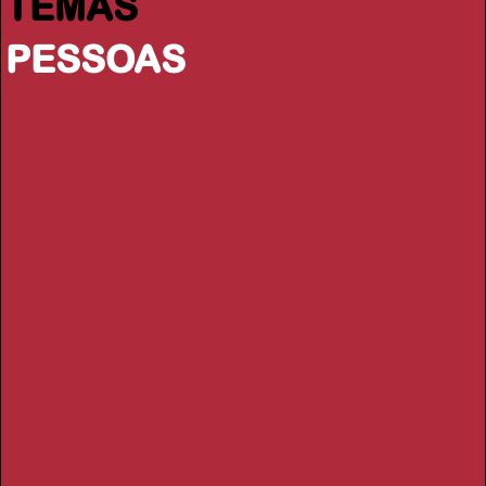
TEMAS
PESSOAS