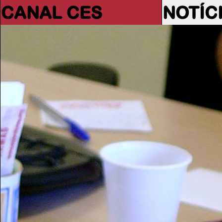
CANAL CES
NOTÍC