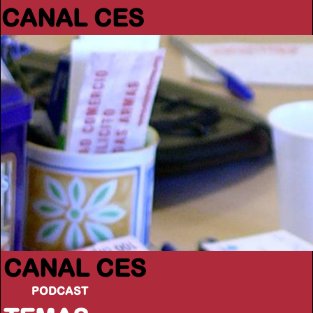
CANAL CES
CANAL CES
PODCAST