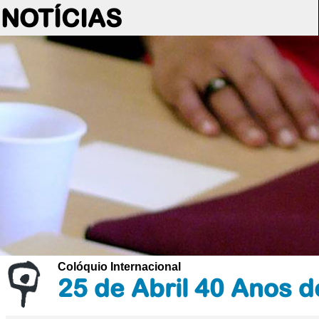
NOTÍCIAS
Colóquio Internacional
25 de Abril 40 Anos d