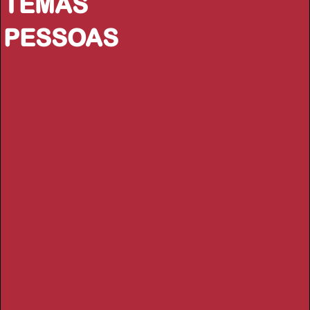
TEMAS
PESSOAS