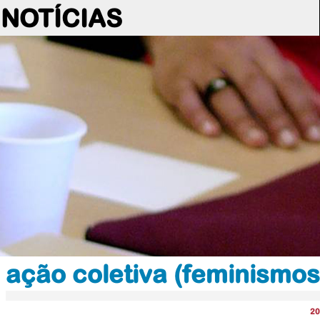
NOTÍCIAS
ação coletiva (feminismo
20