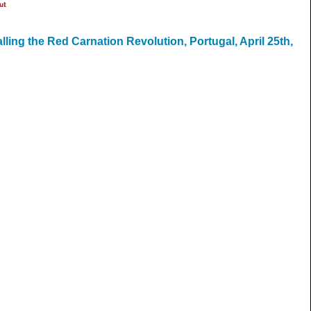
ut
ling the Red Carnation Revolution, Portugal, April 25th,