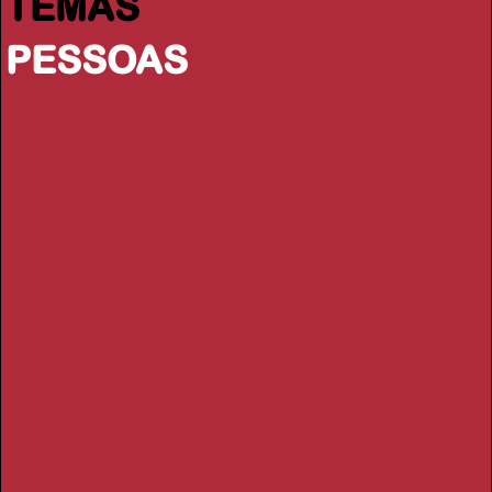
TEMAS
PESSOAS