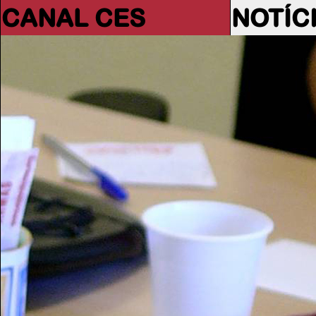
CANAL CES
NOTÍC