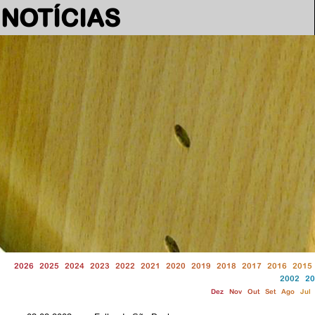
NOTÍCIAS
2026
2025
2024
2023
2022
2021
2020
2019
2018
2017
2016
2015
2002
20
Dez
Nov
Out
Set
Ago
Jul