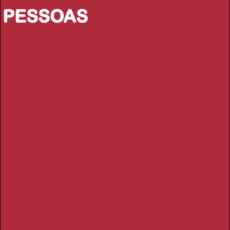
PESSOAS