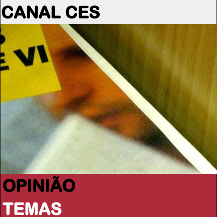
CANAL CES
OPINIÃO
TEMAS