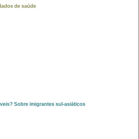
idados de saúde
veis? Sobre imigrantes sul-asiáticos