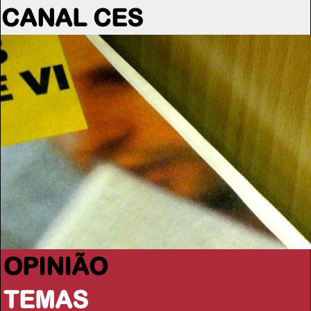
CANAL CES
OPINIÃO
TEMAS