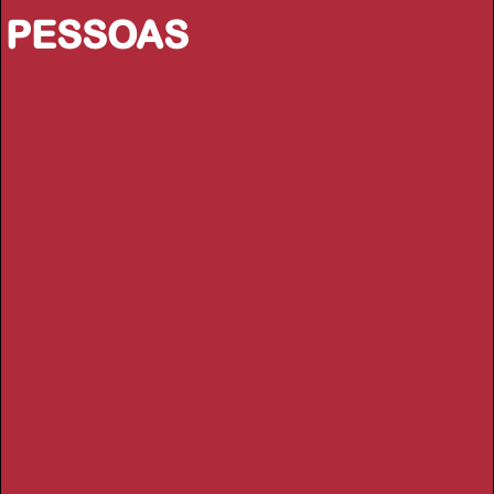
PESSOAS