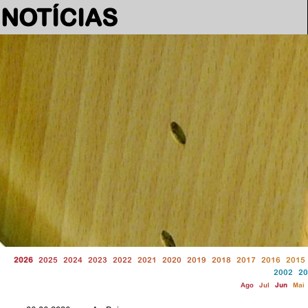
NOTÍCIAS
2026
2025
2024
2023
2022
2021
2020
2019
2018
2017
2016
2015
2002
20
Ago
Jul
Jun
Mai