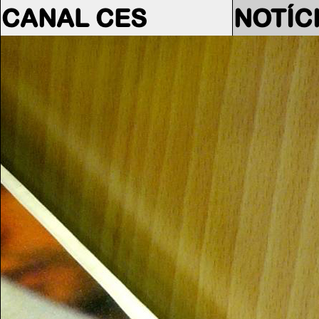
CANAL CES
NOTÍC