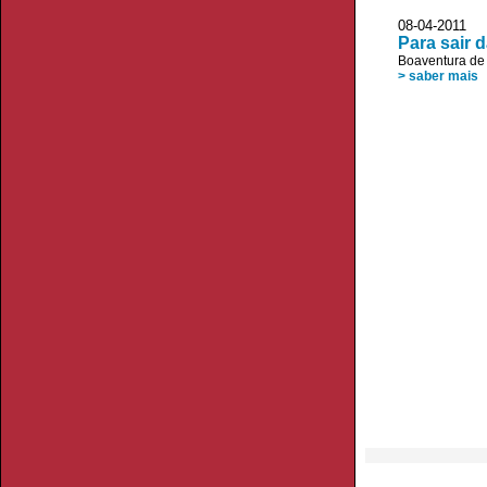
08-04-2011
Para sair d
Boaventura de
> saber mais