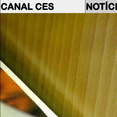
CANAL CES
NOTÍC