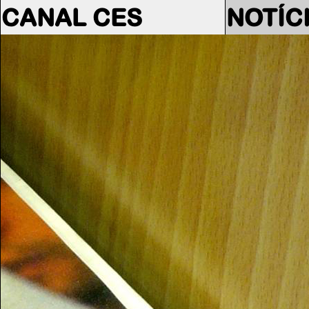
CANAL CES
NOTÍC