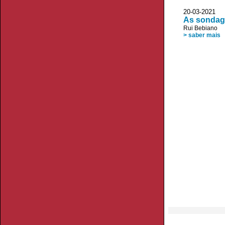
20-03-2021
As sondag
Rui Bebiano
> saber mais