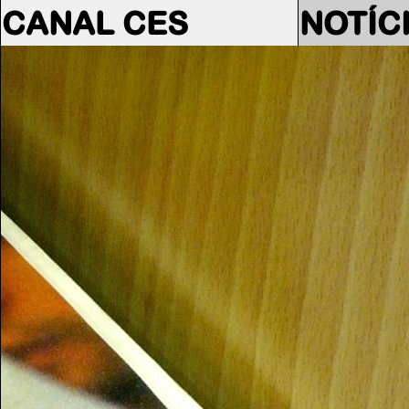
CANAL CES
NOTÍC