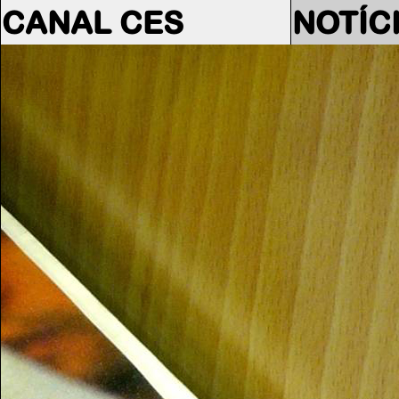
CANAL CES
NOTÍC