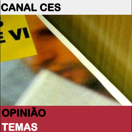
CANAL CES
OPINIÃO
TEMAS