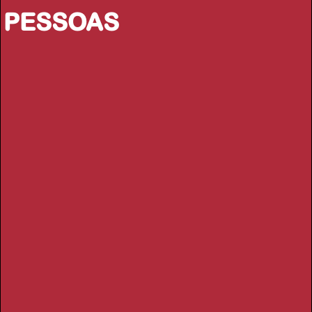
PESSOAS