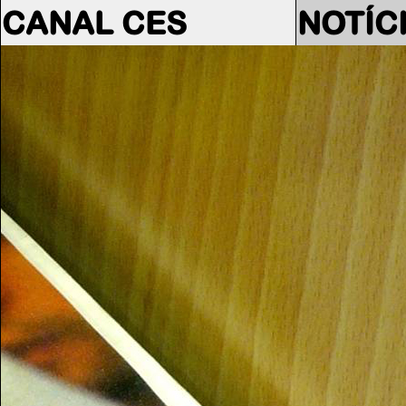
CANAL CES
NOTÍC