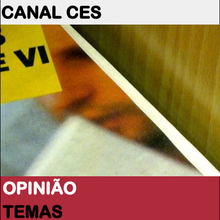
CANAL CES
OPINIÃO
TEMAS