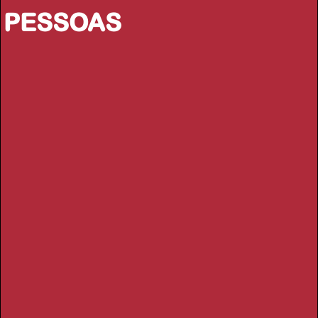
PESSOAS