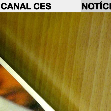
CANAL CES
NOTÍC