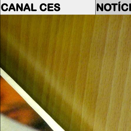
CANAL CES
NOTÍC