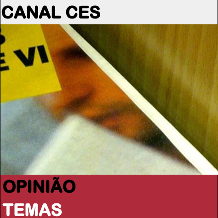
CANAL CES
OPINIÃO
TEMAS