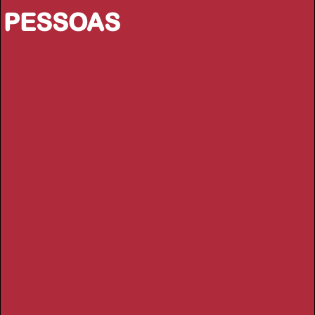
PESSOAS