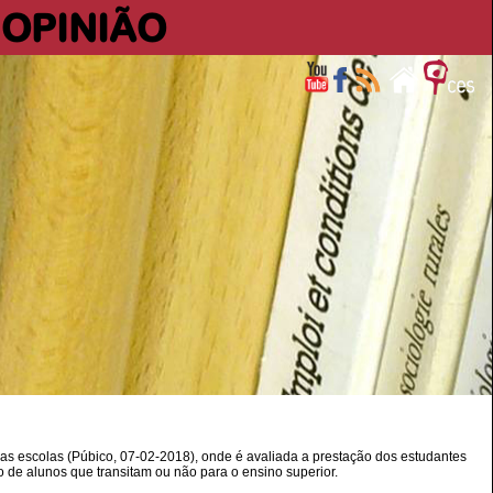
OPINIÃO
s escolas (Púbico, 07-02-2018), onde é avaliada a prestação dos estudantes
 de alunos que transitam ou não para o ensino superior.