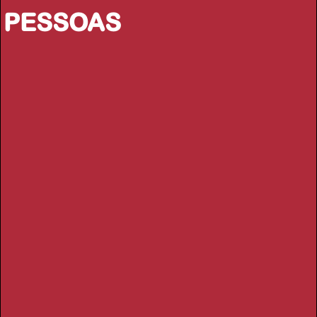
PESSOAS