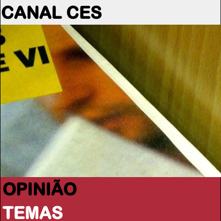
CANAL CES
OPINIÃO
TEMAS