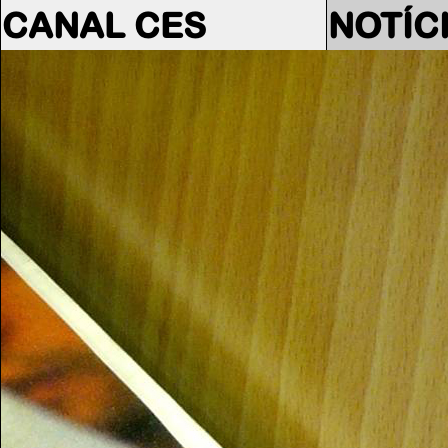
CANAL CES
NOTÍC