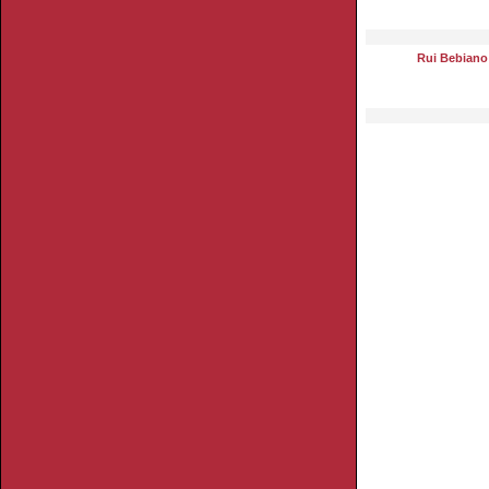
Rui Bebiano