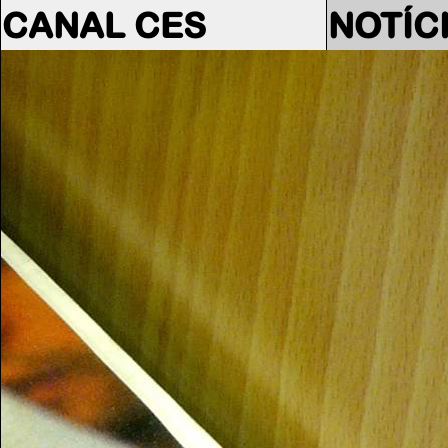
CANAL CES
NOTÍC