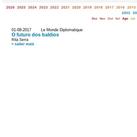
2026
2025
2024
2023
2022
2021
2020
2019
2018
2017
2016
2015
2002
20
Dez
Nov
Out
Set
Ago
Jul
01-08-2017 Le Monde Diplomatique
O futuro dos baldios
Rita Serra
> saber mais