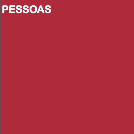
PESSOAS