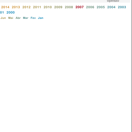
opinião
2014
2013
2012
2011
2010
2009
2008
2007
2006
2005
2004
2003
01
2000
Jun
Mai
Abr
Mar
Fev
Jan