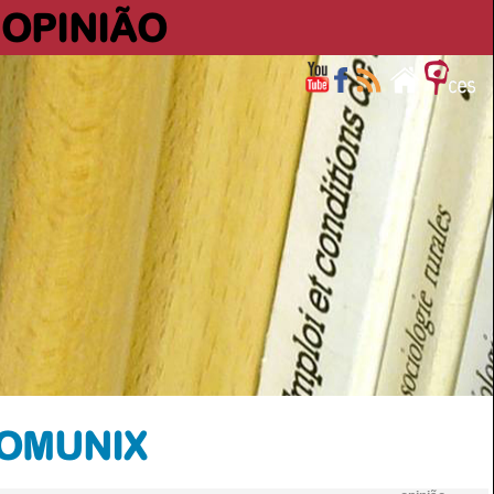
OPINIÃO
COMUNIX