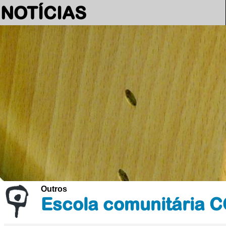
NOTÍCIAS
Outros
Escola comunitária 