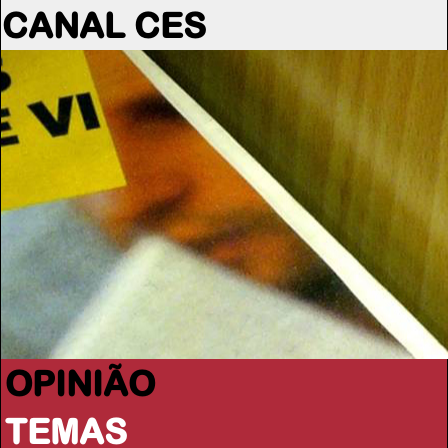
CANAL CES
OPINIÃO
TEMAS