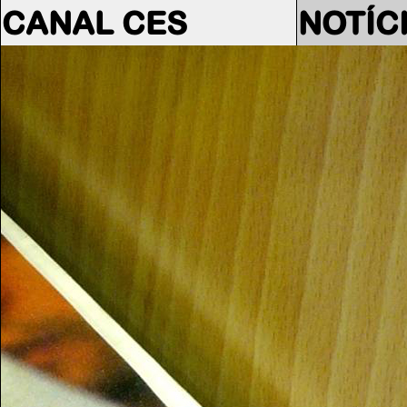
CANAL CES
NOTÍC