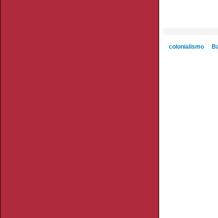
colonialismo
B