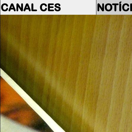
CANAL CES
NOTÍC