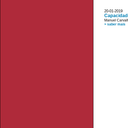
20-01-2019 
Capacidad
Manuel Carvalh
> saber mais