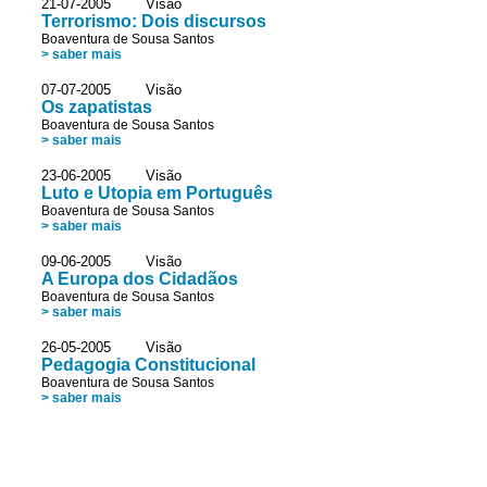
21-07-2005 Visão
Terrorismo: Dois discursos
Boaventura de Sousa Santos
> saber mais
07-07-2005 Visão
Os zapatistas
Boaventura de Sousa Santos
> saber mais
23-06-2005 Visão
Luto e Utopia em Português
Boaventura de Sousa Santos
> saber mais
09-06-2005 Visão
A Europa dos Cidadãos
Boaventura de Sousa Santos
> saber mais
26-05-2005 Visão
Pedagogia Constitucional
Boaventura de Sousa Santos
> saber mais