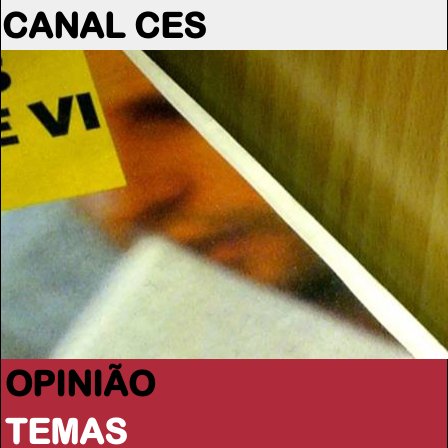
CANAL CES
OPINIÃO
TEMAS