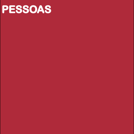
PESSOAS