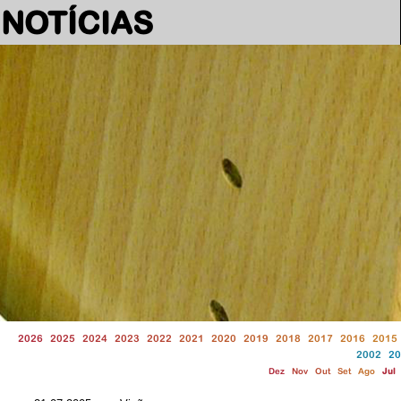
NOTÍCIAS
2026
2025
2024
2023
2022
2021
2020
2019
2018
2017
2016
2015
2002
20
Dez
Nov
Out
Set
Ago
Jul