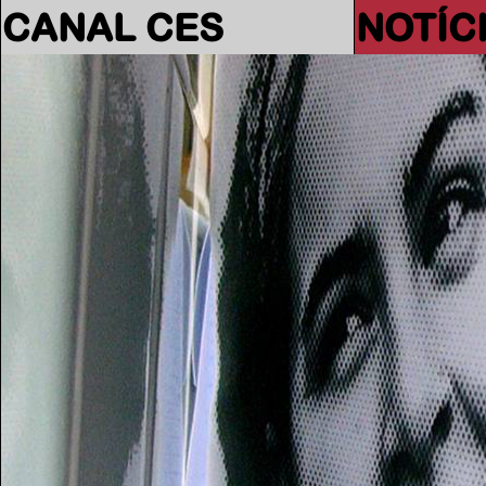
CANAL CES
NOTÍC