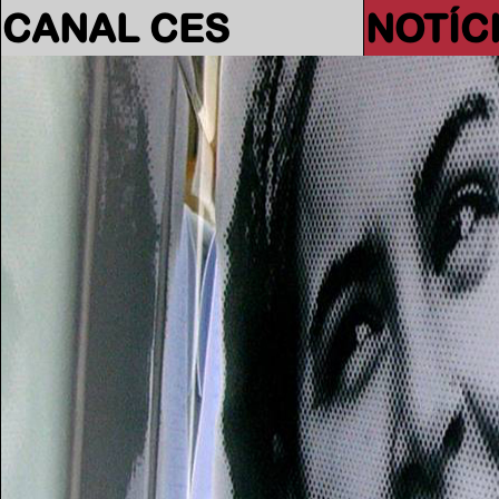
CANAL CES
NOTÍC