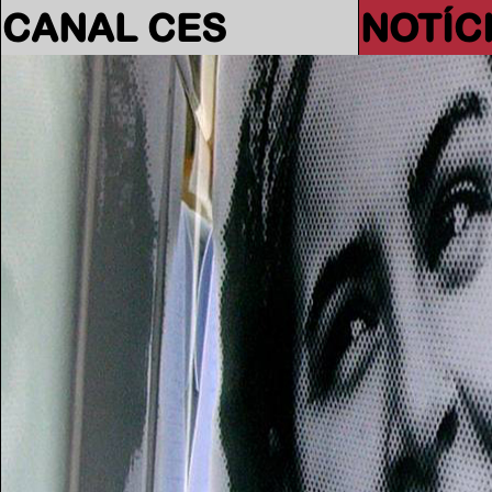
CANAL CES
NOTÍC